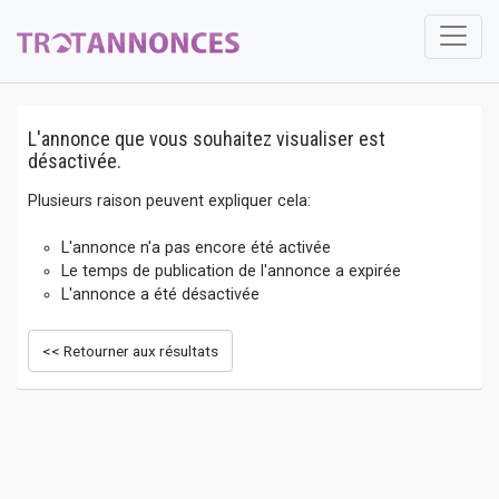
L'annonce que vous souhaitez visualiser est
désactivée.
Plusieurs raison peuvent expliquer cela:
L'annonce n'a pas encore été activée
Le temps de publication de l'annonce a expirée
L'annonce a été désactivée
<< Retourner aux résultats