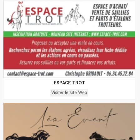
ESPACE TROT
Visiter le site Web