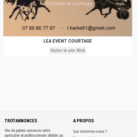
LEA EVENT COURTAGE
Visiter le site Web
TROTANNONCES
A PROPOS
Site de petites annonces entre
Qui sommes-nous ?
particulier et professionnels dédiés au