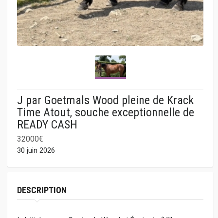
J par Goetmals Wood pleine de Krack
Time Atout, souche exceptionnelle de
READY CASH
32000€
30 juin 2026
DESCRIPTION