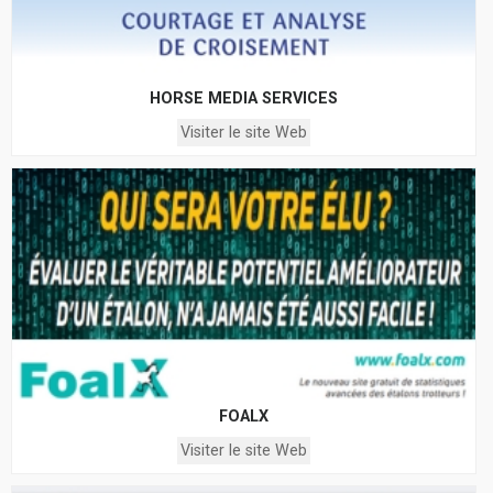
HORSE MEDIA SERVICES
Visiter le site Web
FOALX
Visiter le site Web