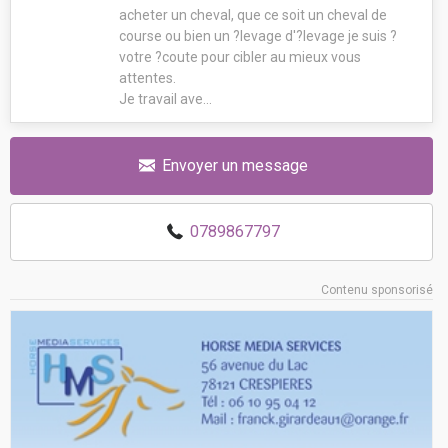
acheter un cheval, que ce soit un cheval de
course ou bien un ?levage d'?levage je suis ?
votre ?coute pour cibler au mieux vous
attentes.
Je travail ave...
Envoyer un message
0789867797
Contenu sponsorisé