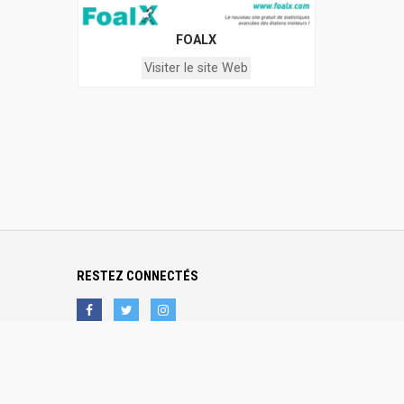
FOALX
Visiter le site Web
RESTEZ CONNECTÉS