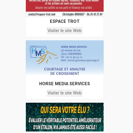
ESPACE TROT
Visiter le site Web
HORSE MEDIA SERVICES
Visiter le site Web