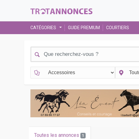
CATÉGORIES
GUIDE PREMIUM
COURTIERS
Toutes les annonces
1