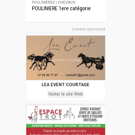
POULINIÈRES / CHEVAUX
POULINIERE 1ere catégorie
Contenu sponsorisé
LEA EVENT COURTAGE
Visiter le site Web