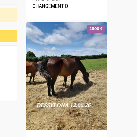
CHANGEMENT D
2500 €