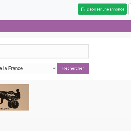
Déposer une annonce