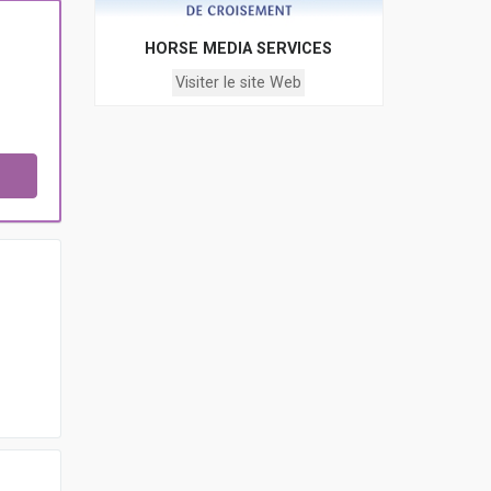
HORSE MEDIA SERVICES
Visiter le site Web