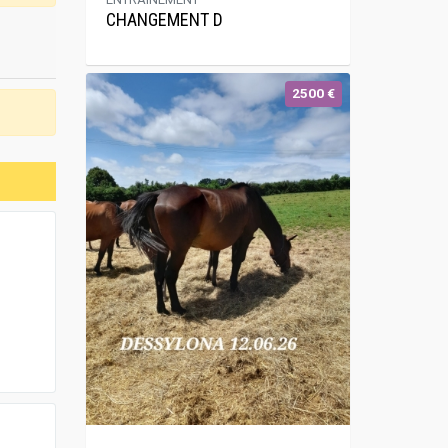
CHANGEMENT D
2500 €