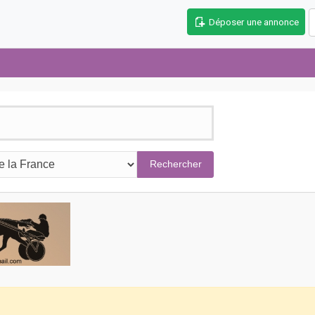
Déposer une annonce