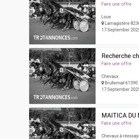
Faire une offre
Loue
Lamagistère 823
17 September 202
Recherche ch
Faire une offre
Chevaux
Brullemail 61390
17 September 202
MAITICA DU
Faire une offre
Chevaux à réessay