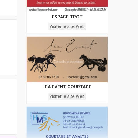
ESPACE TROT
Visiter le site Web
LEA EVENT COURTAGE
Visiter le site Web