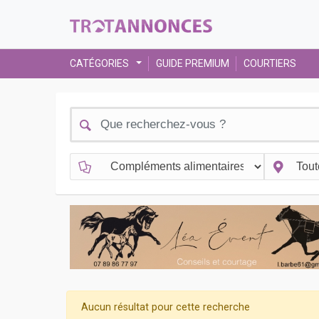
CATÉGORIES
GUIDE PREMIUM
COURTIERS
Aucun résultat pour cette recherche