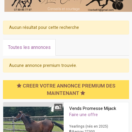
Aucun résultat pour cette recherche
Toutes les annonces
Aucune annonce premium trouvée.
CREER VOTRE ANNONCE PREMIUM DES
MAINTENANT
2
Vends Promesse Mijack
Faire une offre
Yearlings (nés en 2025)
Bernay 27300