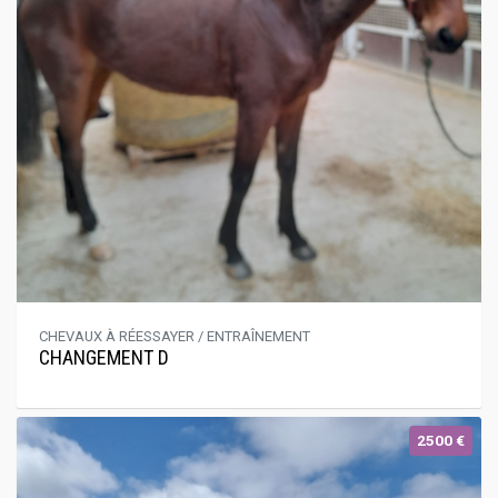
CHEVAUX À RÉESSAYER / ENTRAÎNEMENT
CHANGEMENT D
2500 €