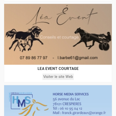
LEA EVENT COURTAGE
Visiter le site Web