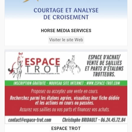
HORSE MEDIA SERVICES
Visiter le site Web
ESPACE TROT