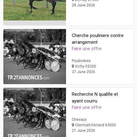
28 June 2026
Cherche pouliniere contre
arrangement
Faire une offre
Poulinières
Vichy 03200
27 June 2026
Recherche N qualifie et
ayant courru
Faire une offre
Chevaux
Clermont-Ferrand 63000
27 June 2026