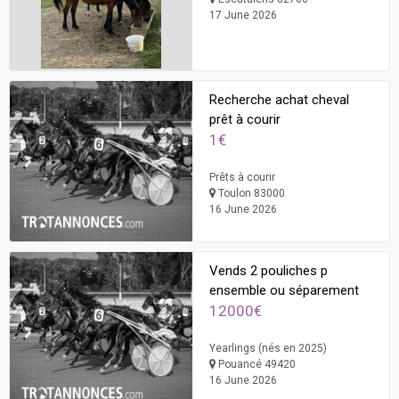
17 June 2026
Recherche achat cheval
prêt à courir
1€
Prêts à courir
Toulon 83000
16 June 2026
Vends 2 pouliches p
ensemble ou séparement
12000€
Yearlings (nés en 2025)
Pouancé 49420
16 June 2026