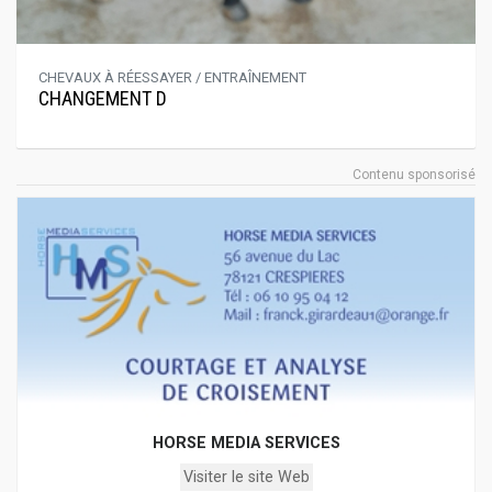
CHEVAUX À RÉESSAYER / ENTRAÎNEMENT
CHANGEMENT D
Contenu sponsorisé
HORSE MEDIA SERVICES
Visiter le site Web