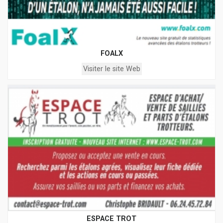
FOALX
Visiter le site Web
ESPACE TROT