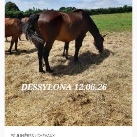
POULINIÈRES / CHEVAUX