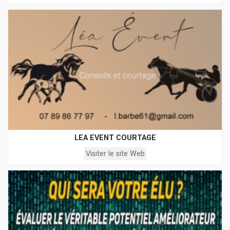
LEA EVENT COURTAGE
Visiter le site Web