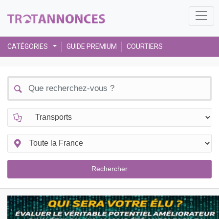
CATÉGORIES
GUIDE PREMIUM
COURTIERS