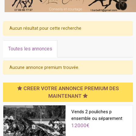
Aucun résultat pour cette recherche
Toutes les annonces
Aucune annonce premium trouvée.
CREER VOTRE ANNONCE PREMIUM DES
MAINTENANT
Vends 2 pouliches p
ensemble ou séparement
12000€