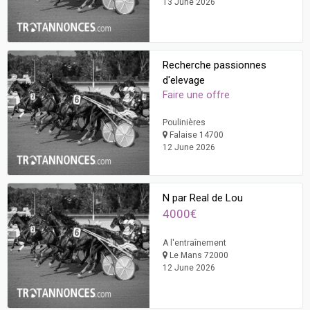
13 June 2026
Recherche passionnes
d'elevage
Faire une offre
Poulinières
Falaise 14700
12 June 2026
N par Real de Lou
4000€
A l'entraînement
Le Mans 72000
12 June 2026