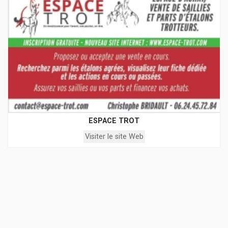
ESPACE TROT
Visiter le site Web