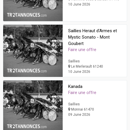
10 June 2026
Saillies Heraut d'Armes et
Mystic Sonato - Mont
Goubert
Faire une offre
Saillies
Le Merlerault 61240
10 June 2026
Kanada
Faire une offre
Saillies
Monnai 61470
09 June 2026