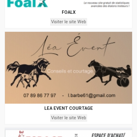
FOALX
Visiter le site Web
LEA EVENT COURTAGE
Visiter le site Web