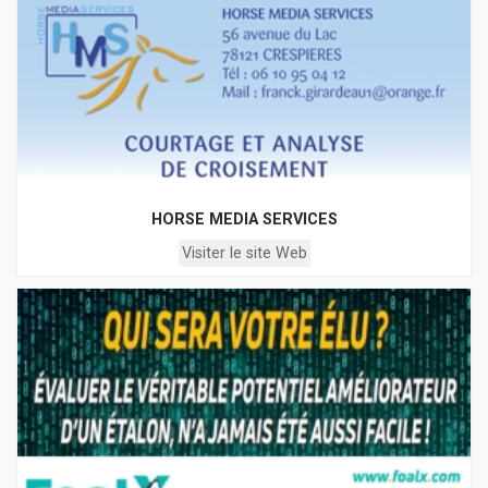
HORSE MEDIA SERVICES
Visiter le site Web