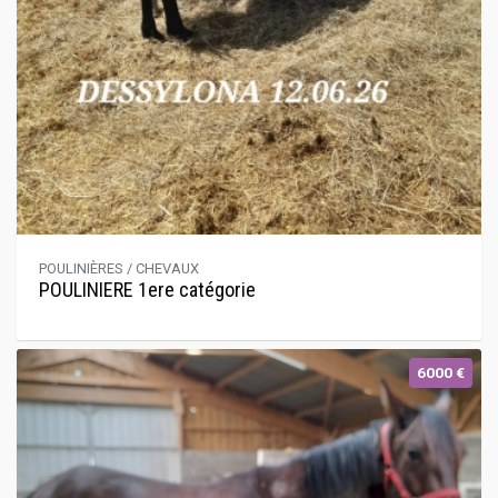
POULINIÈRES / CHEVAUX
POULINIERE 1ere catégorie
6000 €