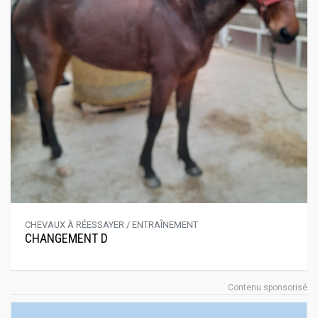
CHEVAUX À RÉESSAYER / ENTRAÎNEMENT
CHANGEMENT D
Contenu sponsorisé