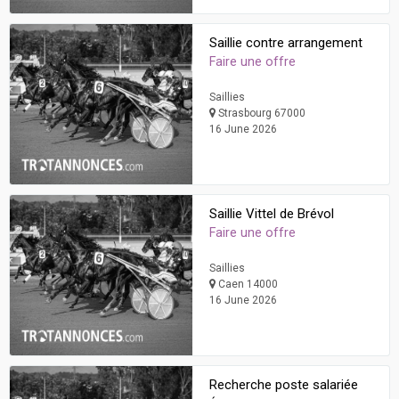
Saillie contre arrangement
Faire une offre
Saillies
Strasbourg 67000
16 June 2026
Saillie Vittel de Brévol
Faire une offre
Saillies
Caen 14000
16 June 2026
Recherche poste salariée