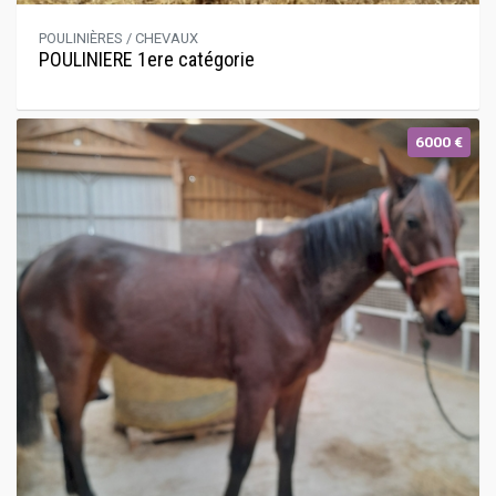
POULINIÈRES / CHEVAUX
POULINIERE 1ere catégorie
6000 €