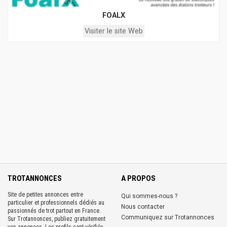
FOALX
Visiter le site Web
TROTANNONCES
A PROPOS
Site de petites annonces entre
Qui sommes-nous ?
particulier et professionnels dédiés au
Nous contacter
passionnés de trot partout en France.
Communiquez sur Trotannonces
Sur Trotannonces, publiez gratuitement