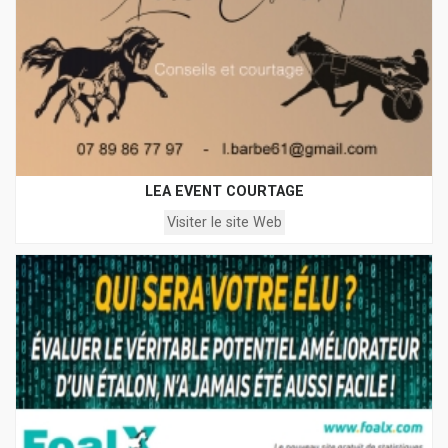
LEA EVENT COURTAGE
Visiter le site Web