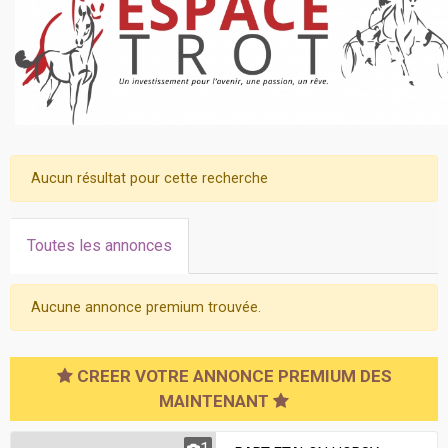
Aucun résultat pour cette recherche
Toutes les annonces
Aucune annonce premium trouvée.
CREER VOTRE ANNONCE PREMIUM DES
MAINTENANT