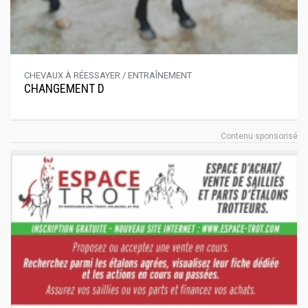
CHEVAUX À RÉESSAYER / ENTRAÎNEMENT
CHANGEMENT D
Contenu sponsorisé