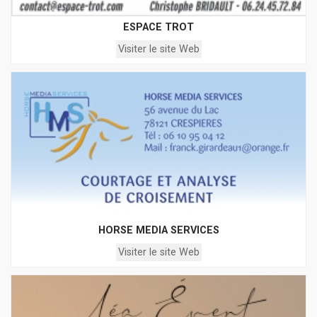
ESPACE TROT
Visiter le site Web
HORSE MEDIA SERVICES
Visiter le site Web