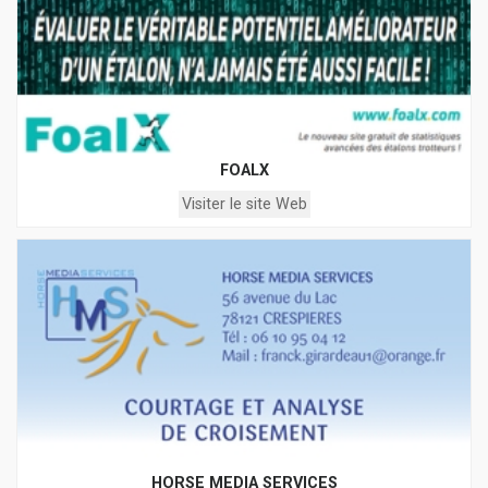
FOALX
Visiter le site Web
HORSE MEDIA SERVICES