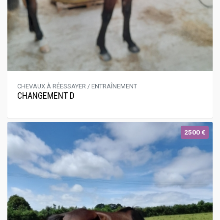
CHEVAUX À RÉESSAYER / ENTRAÎNEMENT
CHANGEMENT D
2500 €