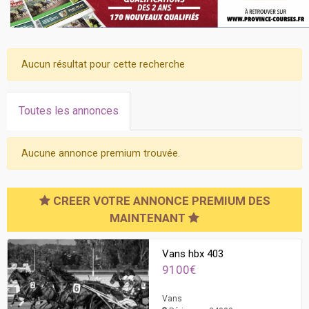
Aucun résultat pour cette recherche
Toutes les annonces
Aucune annonce premium trouvée.
CREER VOTRE ANNONCE PREMIUM DES
MAINTENANT
Vans hbx 403
9100€
Vans