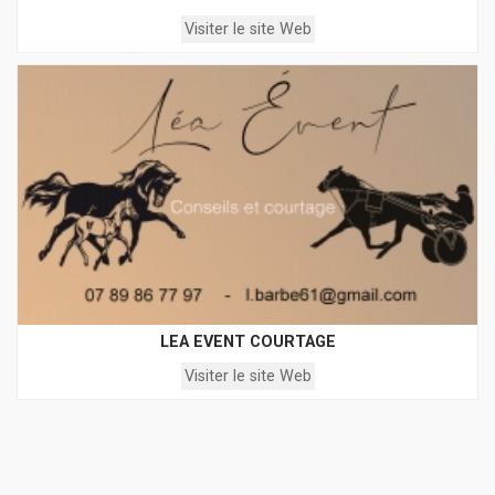
Visiter le site Web
LEA EVENT COURTAGE
Visiter le site Web