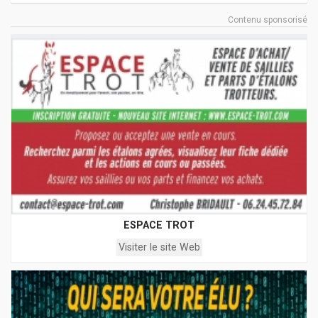
Contenu sponsorisé
ESPACE TROT
Visiter le site Web