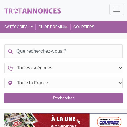
CATÉGORIES
GUIDE PREMIUM
COURTIERS