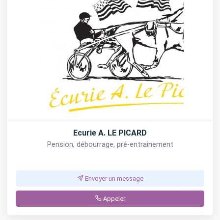
Ecurie A. LE PICARD
Pension, débourrage, pré-entrainement
Envoyer un message
Appeler