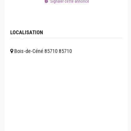
Signaler cette annonce
LOCALISATION
Bois-de-Céné 85710 85710