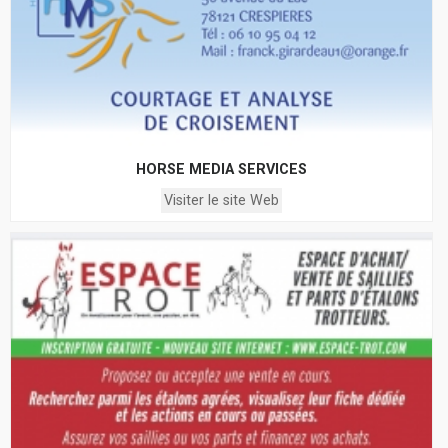
HORSE MEDIA SERVICES
Visiter le site Web