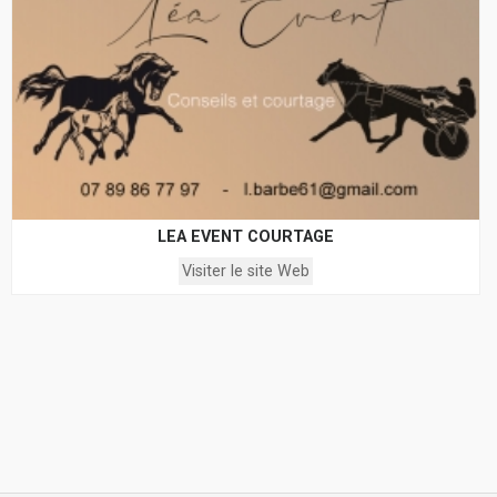
LEA EVENT COURTAGE
Visiter le site Web