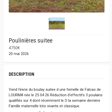
Poulinières suitee
4750€
20 mai 2026
DESCRIPTION
Vend féerie du boulay suitee d une femelle de Falcao de
LOURMA née le 25 04 26 Réduction d'effectifs 3 poulains
qualifiés sur 4 dont récemment le O la semaine dernière
Famille maternelle très vivante et classique.