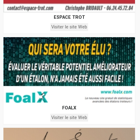
ESPACE TROT
Visiter le site Web
FOALX
Visiter le site Web