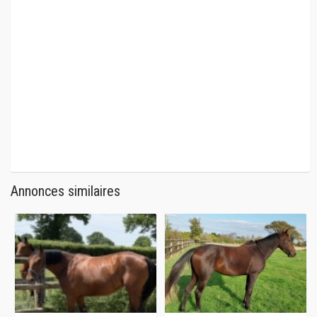
Annonces similaires