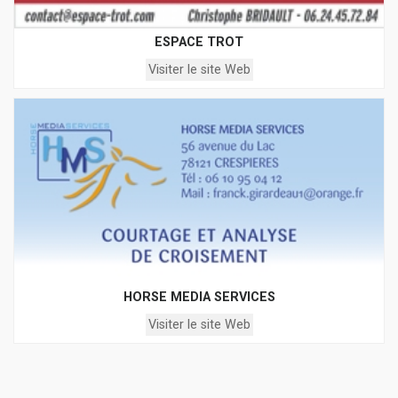
ESPACE TROT
Visiter le site Web
HORSE MEDIA SERVICES
Visiter le site Web