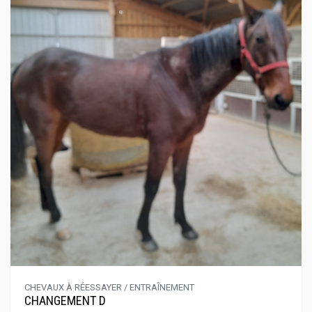
CHEVAUX À RÉESSAYER / ENTRAÎNEMENT
CHANGEMENT D