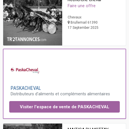
Faire une offre
Chevaux
Brullemail 61390
17 September 2025
PASKACHEVAL
Distributeurs d'aliments et compléments alimentaires
Visiter l'espace de vente de PASKACHEVAL