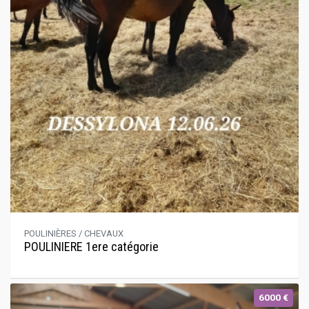
POULINIÈRES / CHEVAUX
POULINIERE 1ere catégorie
6000 €