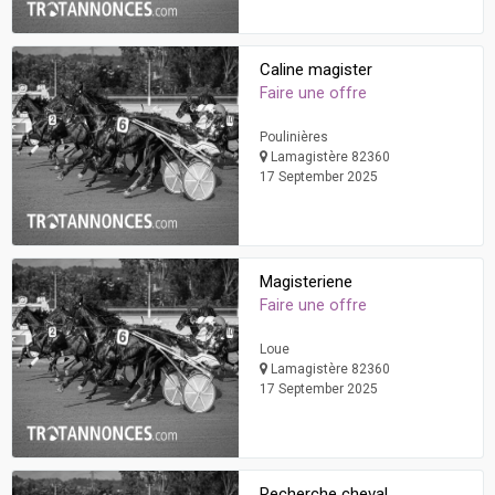
Caline magister
Faire une offre
Poulinières
Lamagistère 82360
17 September 2025
Magisteriene
Faire une offre
Loue
Lamagistère 82360
17 September 2025
Recherche cheval