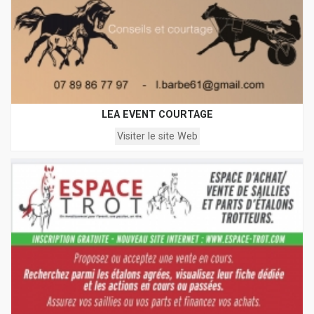
LEA EVENT COURTAGE
Visiter le site Web