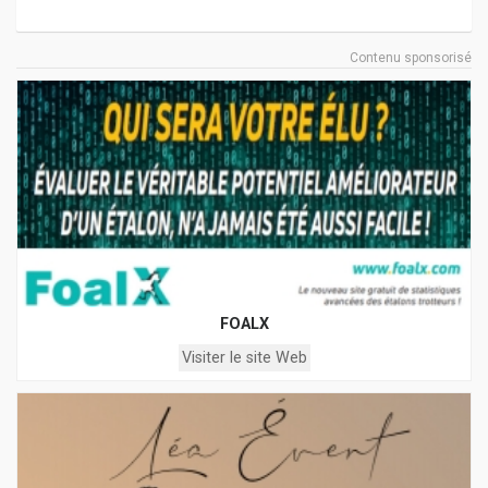
Contenu sponsorisé
FOALX
Visiter le site Web