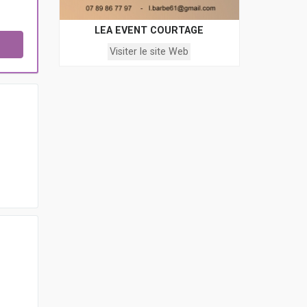
LEA EVENT COURTAGE
Visiter le site Web