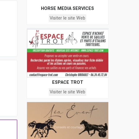
HORSE MEDIA SERVICES
Visiter le site Web
ESPACE TROT
Visiter le site Web