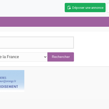
Déposer une annonce