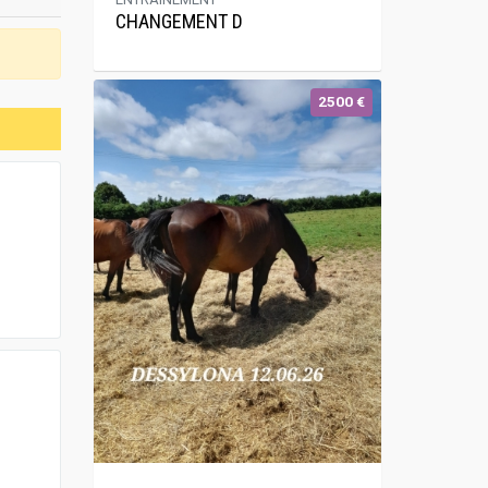
CHANGEMENT D
2500 €